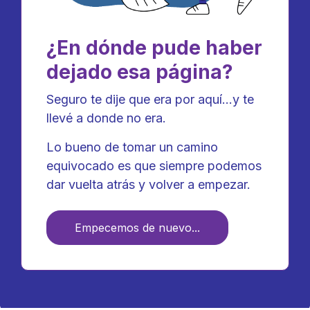
¿En dónde pude haber
dejado esa página?
Seguro te dije que era por aquí...y te
llevé a donde no era.
Lo bueno de tomar un camino
equivocado es que siempre podemos
dar vuelta atrás y volver a empezar.
Empecemos de nuevo...